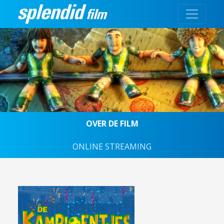
OVER DE FILM
ONLINE STREAMING