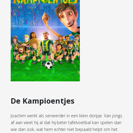
De Kampioentjes
Joachim werkt als serveerder in een klein dorpje. Van jongs
af aan weet hij al dat hij beter tafelvoetbal kan spelen dan
wie dan ook, wat hem echter niet bepaald helpt om het