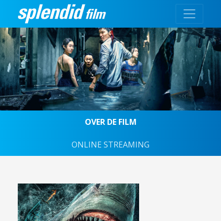
OVER DE FILM
ONLINE STREAMING