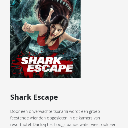
Shark Escape
Door een onverwachte tsunami wordt een groep
feestende vrienden opgesloten in de kamers van
resorthotel. Dankzij het hoogstaande water weet ook een