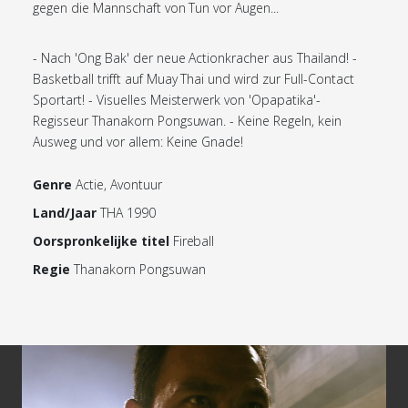
gegen die Mannschaft von Tun vor Augen...
- Nach 'Ong Bak' der neue Actionkracher aus Thailand! -
Basketball trifft auf Muay Thai und wird zur Full-Contact
Sportart! - Visuelles Meisterwerk von 'Opapatika'-
Regisseur Thanakorn Pongsuwan. - Keine Regeln, kein
Ausweg und vor allem: Keine Gnade!
Genre
Actie, Avontuur
Land/Jaar
THA 1990
Oorspronkelijke titel
Fireball
Regie
Thanakorn Pongsuwan