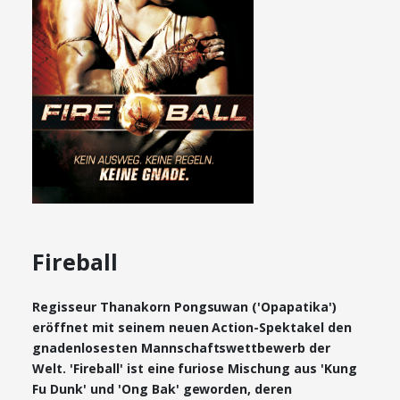
Fireball
Regisseur Thanakorn Pongsuwan ('Opapatika')
eröffnet mit seinem neuen Action-Spektakel den
gnadenlosesten Mannschaftswettbewerb der
Welt. 'Fireball' ist eine furiose Mischung aus 'Kung
Fu Dunk' und 'Ong Bak' geworden, deren