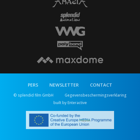
PERS
NEWSLETTER
CONTACT
© splendid film GmbH
Gegevensbeschermingsverklaring
built by Enteractive