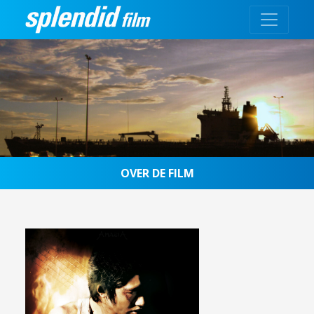
OVER DE FILM