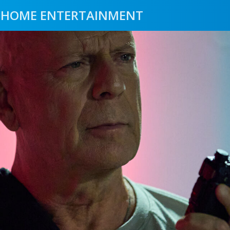
HOME ENTERTAINMENT