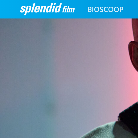
BIOSCOOP