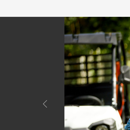
Previous