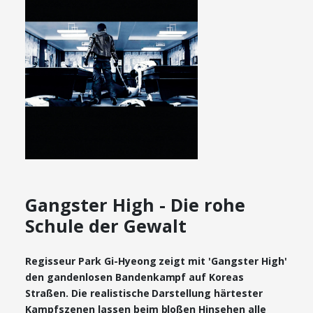
Gangster High - Die rohe
Schule der Gewalt
Regisseur Park Gi-Hyeong zeigt mit 'Gangster High'
den gandenlosen Bandenkampf auf Koreas
Straßen. Die realistische Darstellung härtester
Kampfszenen lassen beim bloßen Hinsehen alle