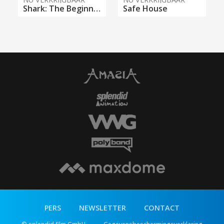
Shark: The Beginning
Safe House
PERS
NEWSLETTER
CONTACT