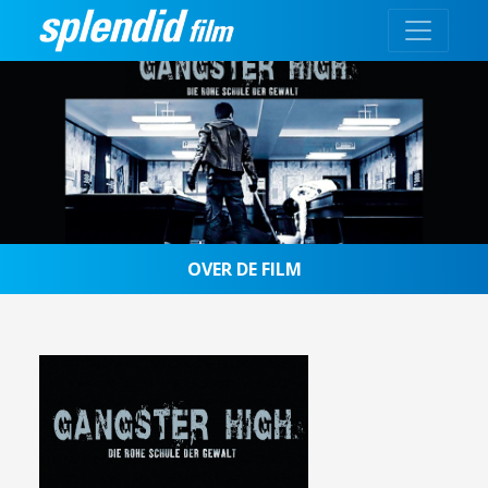
OVER DE FILM