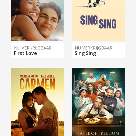
NU VERKRIJGBAAR
NU VERKRIJGBAAR
First Love
Sing Sing