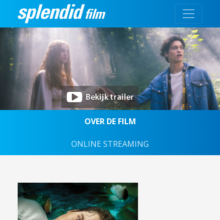
OVER DE FILM
ONLINE STREAMING