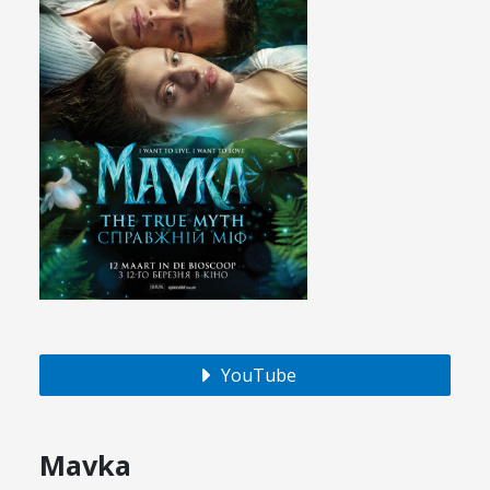
YouTube
Mavka