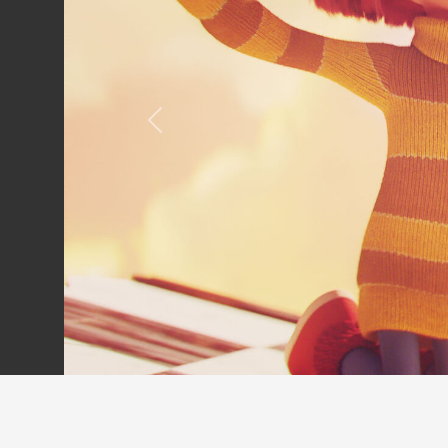
Previous