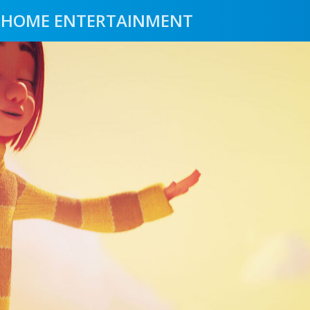
HOME ENTERTAINMENT