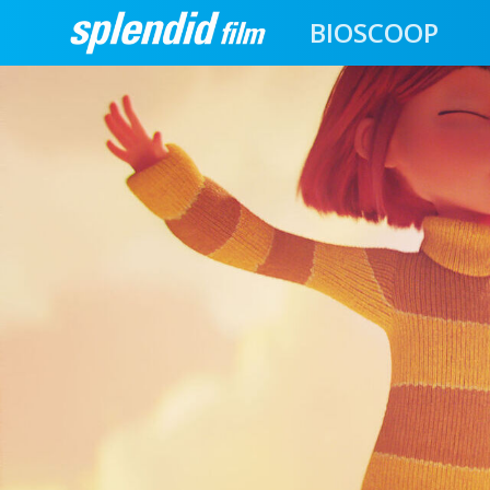
BIOSCOOP