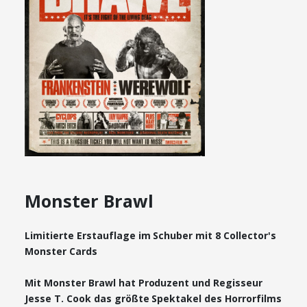
Monster Brawl
Limitierte Erstauflage im Schuber mit 8 Collector's
Monster Cards
Mit Monster Brawl hat Produzent und Regisseur
Jesse T. Cook das größte Spektakel des Horrorfilms