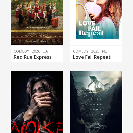
COMEDY · 2026 · UA
COMEDY · 2025 · NL
Red Rue Express
Love Fail Repeat