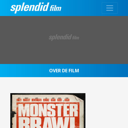
OVER DE FILM