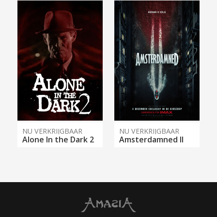
NU VERKRIJGBAAR
NU VERKRIJGBAAR
Alone In the Dark 2
Amsterdamned II