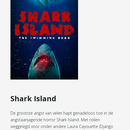
Shark Island
De grootste angst van velen hapt genadeloos toe in de
angstaanjagende horror Shark Island. Met rollen
weggelegd voor onder andere Laura Cayouette (Django