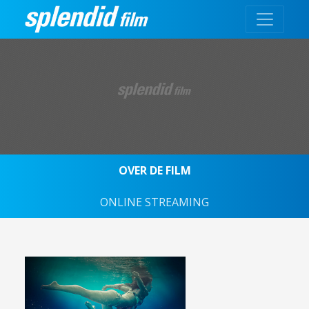
OVER DE FILM
ONLINE STREAMING