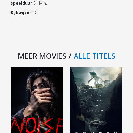
Speelduur
81 Min.
Kijkwijzer
16
MEER MOVIES /
ALLE TITELS