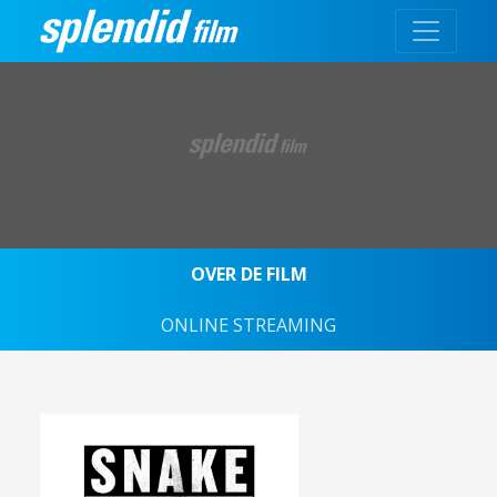
OVER DE FILM
ONLINE STREAMING