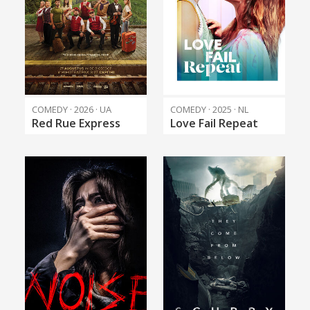
COMEDY · 2026 · UA
COMEDY · 2025 · NL
Red Rue Express
Love Fail Repeat