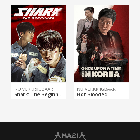
NU VERKRIJGBAAR
NU VERKRIJGBAAR
Shark: The Beginning
Hot Blooded