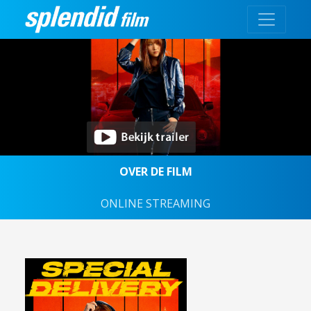
OVER DE FILM
ONLINE STREAMING