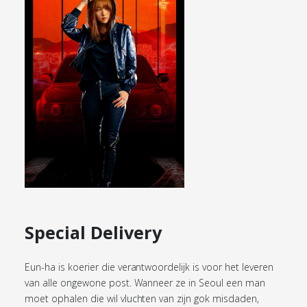
Special Delivery
Eun-ha is koerier die verantwoordelijk is voor het leveren
van alle ongewone post. Wanneer ze in Seoul een man
moet ophalen die wil vluchten van zijn gok misdaden,