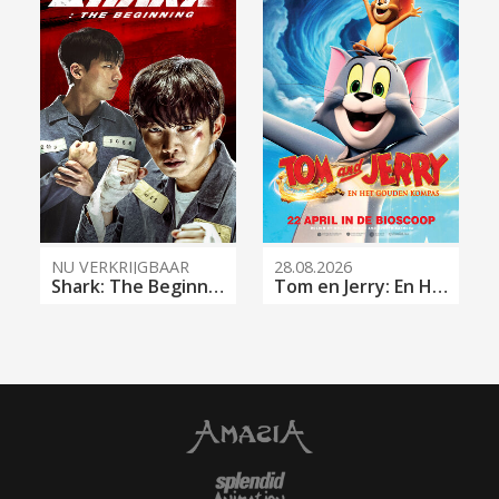
NU VERKRIJGBAAR
28.08.2026
Shark: The Beginning
Tom en Jerry: En Het Gouden Kompas