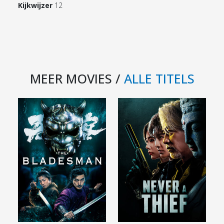
Kijkwijzer
12
MEER MOVIES /
ALLE TITELS