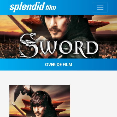
OVER DE FILM