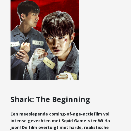
Shark: The Beginning
Een meeslepende coming-of-age-actiefilm vol
intense gevechten met Squid Game-ster Wi Ha-
joon! De film overtuigt met harde, realistische