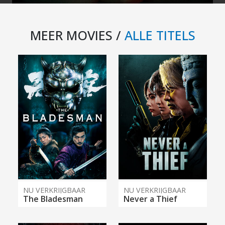
MEER MOVIES /
ALLE TITELS
NU VERKRIJGBAAR
NU VERKRIJGBAAR
The Bladesman
Never a Thief