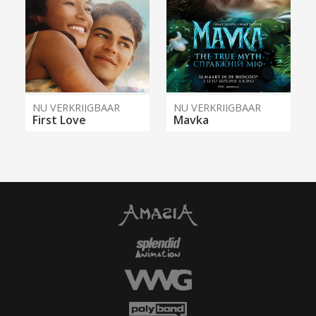
NU VERKRIJGBAAR
NU VERKRIJGBAAR
First Love
Mavka