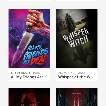
NU VERKRIJGBAAR
NU VERKRIJGBAAR
All My Friends Are Dead
Whisper of the Witch