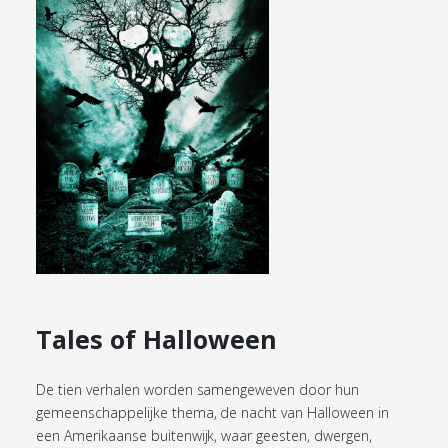
Tales of Halloween
De tien verhalen worden samengeweven door hun
gemeenschappelijke thema, de nacht van Halloween in
een Amerikaanse buitenwijk, waar geesten, dwergen,