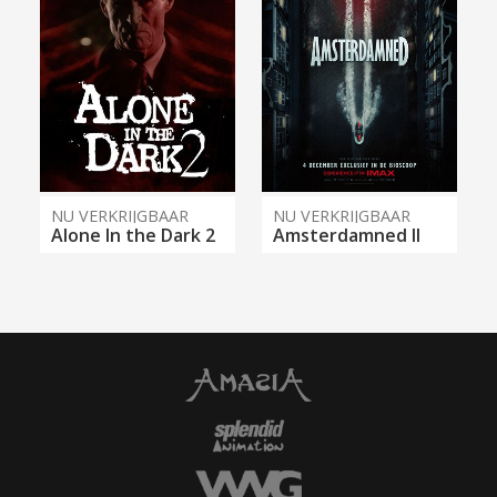
NU VERKRIJGBAAR
NU VERKRIJGBAAR
Alone In the Dark 2
Amsterdamned II